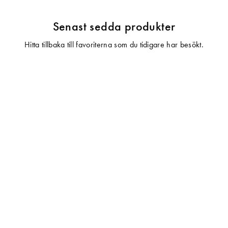
Senast sedda produkter
Hitta tillbaka till favoriterna som du tidigare har besökt.