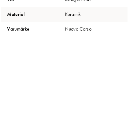
Material
Keramik
Varumärke
Nuovo Corso