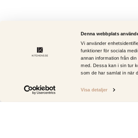
Denna webbplats använde
Vi använder enhetsidentifie
funktioner för sociala medi
annan information från din
med. Dessa kan i sin tur k
som de har samlat in när d
Visa detaljer