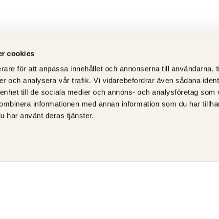
r cookies
rare för att anpassa innehållet och annonserna till användarna, t
er och analysera vår trafik. Vi vidarebefordrar även sådana ident
 enhet till de sociala medier och annons- och analysföretag som
ombinera informationen med annan information som du har tillhand
u har använt deras tjänster.
ÅTERFÖRSÄLJARE AV