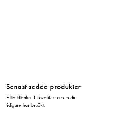
Senast sedda produkter
Hitta tillbaka till favoriterna som du
tidigare har besökt.