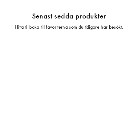
Senast sedda produkter
Hitta tillbaka till favoriterna som du tidigare har besökt.