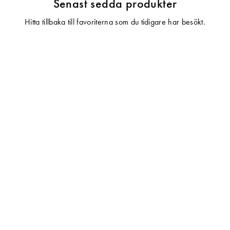
Senast sedda produkter
Hitta tillbaka till favoriterna som du tidigare har besökt.