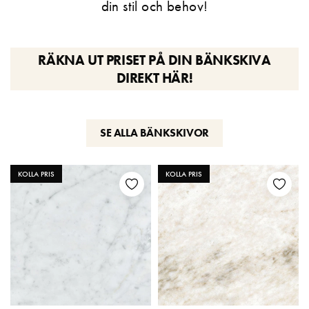
din stil och behov!
RÄKNA UT PRISET PÅ DIN BÄNKSKIVA
DIREKT HÄR!
SE ALLA BÄNKSKIVOR
KOLLA PRIS
KOLLA PRIS