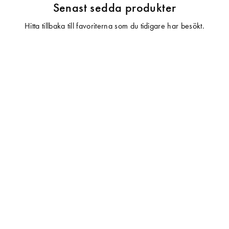
Senast sedda produkter
Hitta tillbaka till favoriterna som du tidigare har besökt.