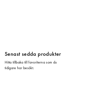
Senast sedda produkter
Hitta tillbaka till favoriterna som du
tidigare har besökt.