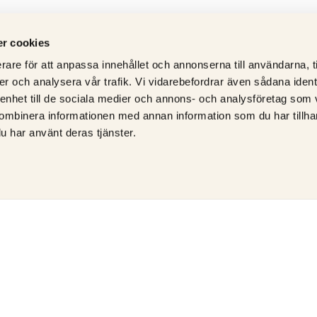
r cookies
rare för att anpassa innehållet och annonserna till användarna, t
er och analysera vår trafik. Vi vidarebefordrar även sådana ident
 enhet till de sociala medier och annons- och analysföretag som
ombinera informationen med annan information som du har tillhand
u har använt deras tjänster.
ÅTERFÖRSÄLJARE AV