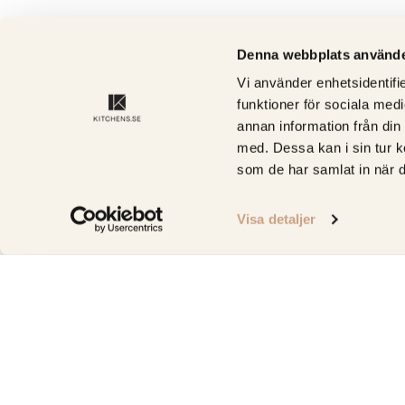
Denna webbplats använde
Vi använder enhetsidentifie
funktioner för sociala medi
annan information från din
med. Dessa kan i sin tur k
som de har samlat in när d
Visa detaljer