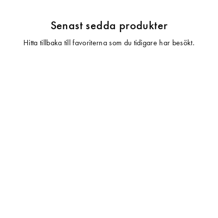
Senast sedda produkter
Hitta tillbaka till favoriterna som du tidigare har besökt.