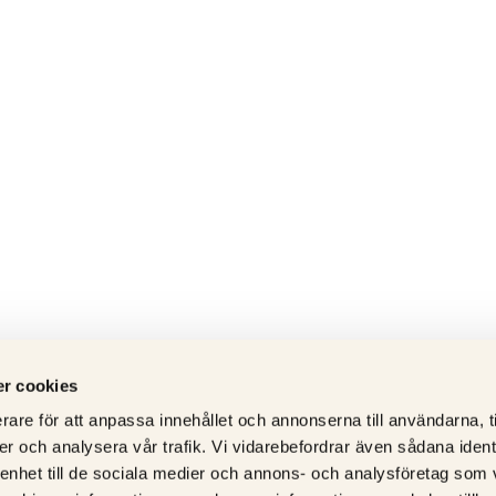
r cookies
rare för att anpassa innehållet och annonserna till användarna, t
er och analysera vår trafik. Vi vidarebefordrar även sådana ident
 enhet till de sociala medier och annons- och analysföretag som