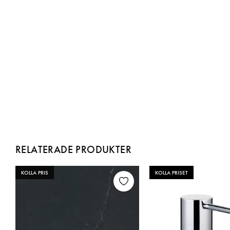
RELATERADE PRODUKTER
KOLLA PRIS
KOLLA PRISET