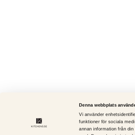
Denna webbplats använde
Vi använder enhetsidentifie
funktioner för sociala medi
annan information från din