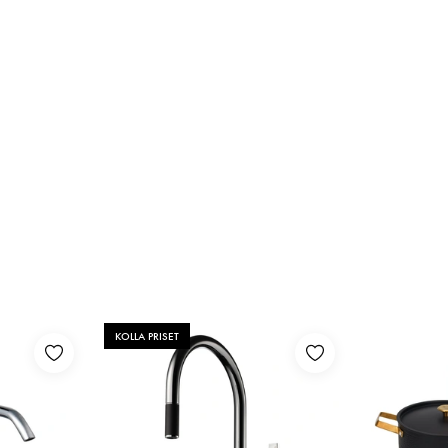
KOLLA PRISET