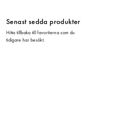
Senast sedda produkter
Hitta tillbaka till favoriterna som du
tidigare har besökt.