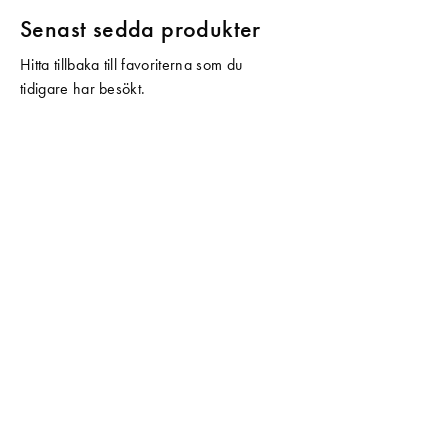
Senast sedda produkter
Hitta tillbaka till favoriterna som du
tidigare har besökt.