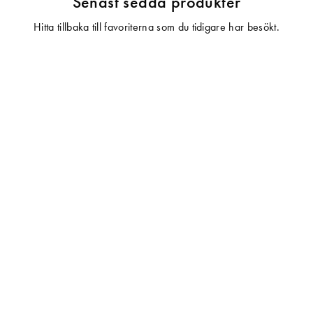
Senast sedda produkter
Hitta tillbaka till favoriterna som du tidigare har besökt.