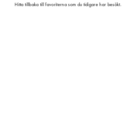
Hitta tillbaka till favoriterna som du tidigare har besökt.