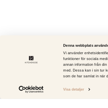
Denna webbplats använde
Vi använder enhetsidentifie
funktioner för sociala medi
annan information från din
med. Dessa kan i sin tur k
som de har samlat in när d
Visa detaljer