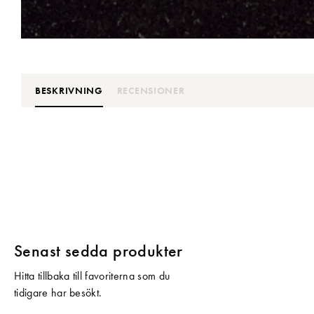
BESKRIVNING
RECENSIONER
Senast sedda produkter
Hitta tillbaka till favoriterna som du
tidigare har besökt.