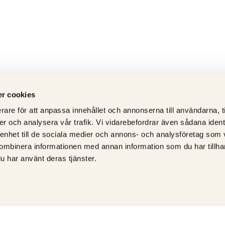
r cookies
rare för att anpassa innehållet och annonserna till användarna, t
er och analysera vår trafik. Vi vidarebefordrar även sådana ident
 enhet till de sociala medier och annons- och analysföretag som
ombinera informationen med annan information som du har tillhand
u har använt deras tjänster.