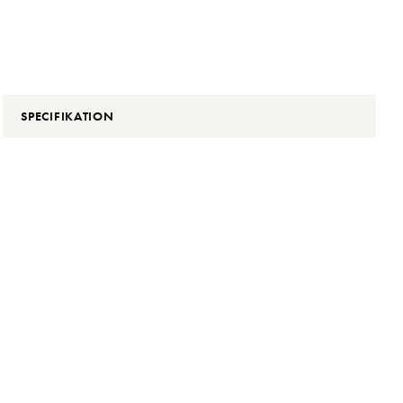
SPECIFIKATION